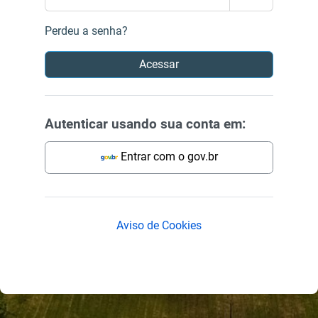
Perdeu a senha?
Acessar
Autenticar usando sua conta em:
Entrar com o gov.br
Aviso de Cookies