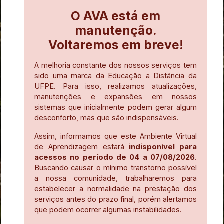
O AVA está em
manutenção.
Voltaremos em breve!
A melhoria constante dos nossos serviços tem
sido uma marca da Educação a Distância da
UFPE. Para isso, realizamos atualizações,
manutenções e expansões em nossos
sistemas que inicialmente podem gerar algum
desconforto, mas que são indispensáveis.
Assim, informamos que este Ambiente Virtual
de Aprendizagem estará
indisponível para
acessos no período de 04 a 07/08/2026
.
Buscando causar o mínimo transtorno possível
a nossa comunidade, trabalharemos para
estabelecer a normalidade na prestação dos
serviços antes do prazo final, porém alertamos
que podem ocorrer algumas instabilidades.