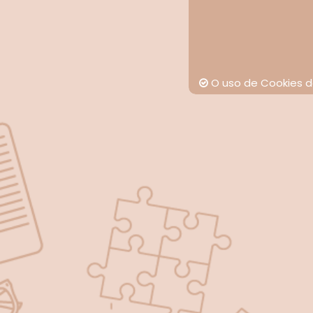
O uso de Cookies d