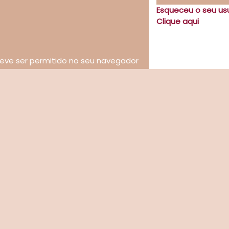
Esqueceu o seu us
Clique aqui
eve ser permitido no seu navegador